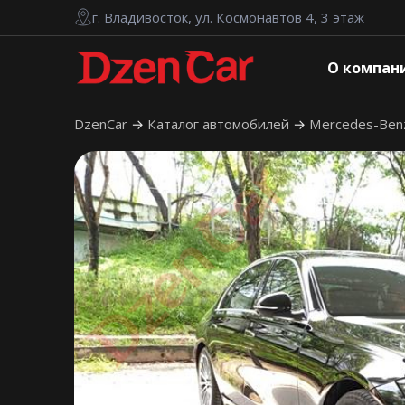
г. Владивосток, ул. Космонавтов 4, 3 этаж
О компан
DzenCar
Каталог автомобилей
Mercedes-Be