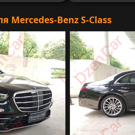
 Mercedes-Benz S-Class