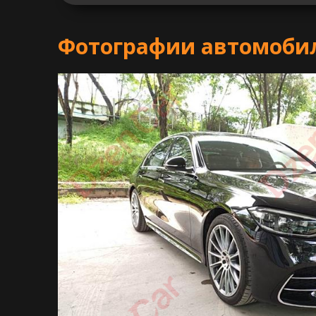
Фотографии автомобиля