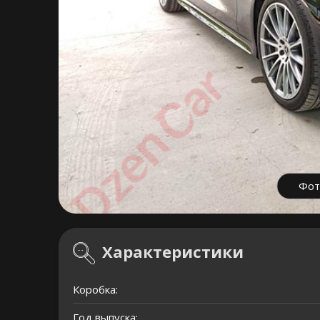
Фот
Характеристики
Коробка:
Год выпуска: