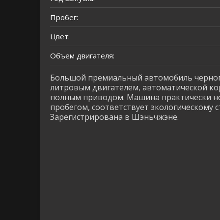
Пробег:
Цвет:
Объем двигателя:
Большой премиальный автомобиль черного
литровым двигателем, автоматической ко
полным приводом. Машина практически н
пробегом, соответствует экологическому с
Зарегистрирована в Шэньчжэне.