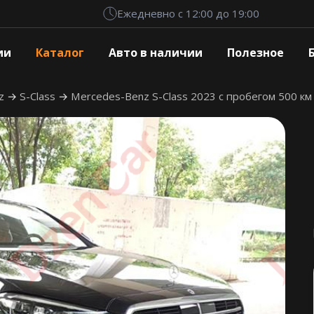
Ежедневно с 12:00 до 19:00
ии
Каталог
Авто в наличии
Полезное
nz
S-Class
Mercedes-Benz S-Class 2023 с пробегом 500 км