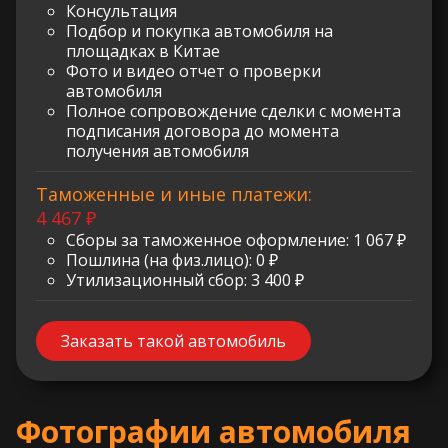
Консультация
Подбор и покупка автомобиля на
площадках в Китае
Фото и видео отчет о проверки
автомобиля
Полное сопровождение сделки с момента
подписания договора до момента
получения автомобиля
Таможенные и иные платежи:
4 467 ₽
Сборы за таможенное оформление: 1 067 ₽
Пошлина (на физ.лицо): 0 ₽
Утилизационный сбор: 3 400 ₽
Заказать такой автомобиль
Фотографии автомобиля