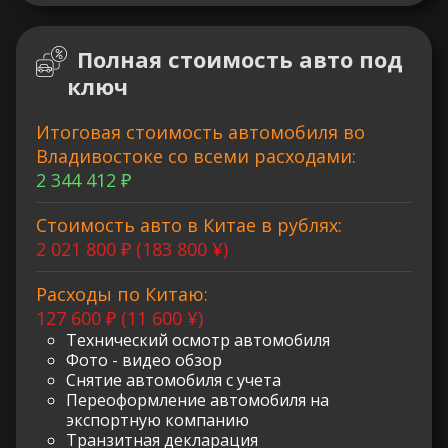
Полная стоимость авто под
ключ
Итоговая стоимость автомобиля во
Владивостоке со всеми расходами:
2 344 412 ₽
Стоимость авто в Китае в рублях:
2 021 800 ₽ (183 800 ¥)
Расходы по Китаю:
127 600 ₽ (11 600 ¥)
Технический осмотр автомобиля
Фото - видео обзор
Снятие автомобиля с учета
Переоформление автомобиля на
экспортную компанию
Транзитная декларация