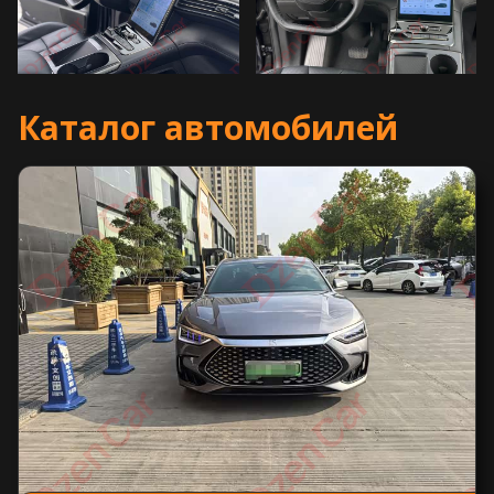
Каталог автомобилей