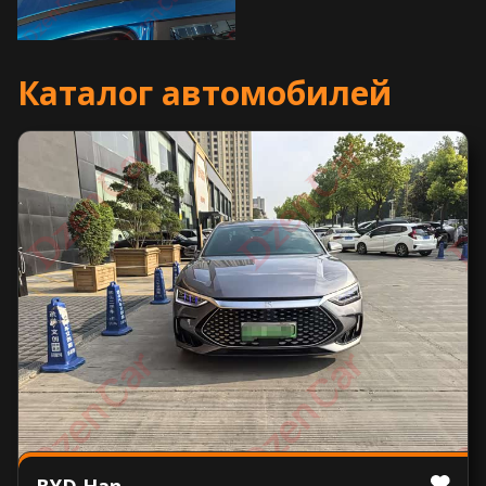
Каталог автомобилей
BYD Han