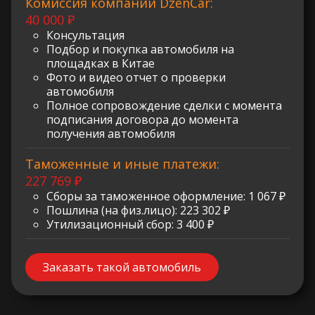
Комиссия компании DzenCar:
40 000 ₽
Консультация
Подбор и покупка автомобиля на
площадках в Китае
Фото и видео отчет о проверки
автомобиля
Полное сопровождение сделки с момента
подписания договора до момента
получения автомобиля
Таможенные и иные платежи:
227 769 ₽
Сборы за таможенное оформление: 1 067 ₽
Пошлина (на физ.лицо): 223 302 ₽
Утилизационный сбор: 3 400 ₽
Заказать такой автомобиль