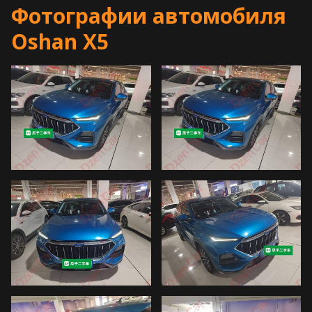
Фотографии автомобиля
Oshan X5