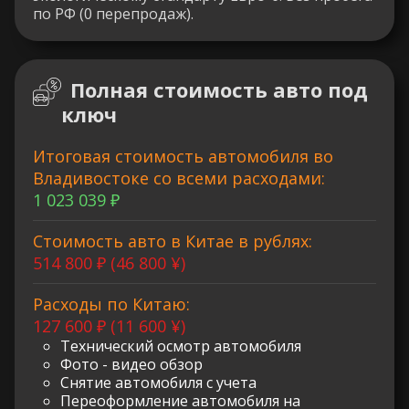
по РФ (0 перепродаж).
Полная стоимость авто под
ключ
Итоговая стоимость автомобиля во
Владивостоке со всеми расходами:
1 023 039 ₽
Стоимость авто в Китае в рублях:
514 800 ₽ (46 800 ¥)
Расходы по Китаю:
127 600 ₽ (11 600 ¥)
Технический осмотр автомобиля
Фото - видео обзор
Снятие автомобиля с учета
Переоформление автомобиля на