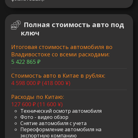
Полная стоимость авто под
ключ
Итоговая стоимость автомобиля во
Владивостоке со всеми расходами:
5 422 865 ₽
Стоимость авто в Китае в рублях:
4 598 000 ₽ (418 000 ¥)
Расходы по Китаю:
127 600 ₽ (11 600 ¥)
Технический осмотр автомобиля
Фото - видео обзор
Снятие автомобиля с учета
Переоформление автомобиля на
экспортную компанию