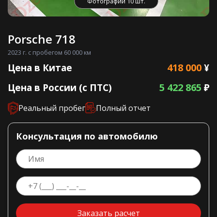
Фотографии 10 шт.
Porsche 718
2023 г. с пробегом 60 000 км
418 000
Цена в Китае
¥
5 422 865
Цена в России (с ПТС)
₽
Реальный пробег
Полный отчет
Консультация по автомобилю
Заказать расчет