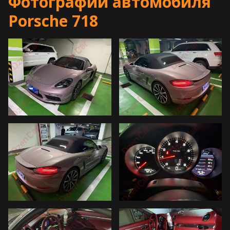
Фотографии автомобиля
Porsche 718