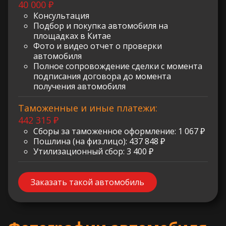
40 000 ₽
Консультация
Подбор и покупка автомобиля на
площадках в Китае
Фото и видео отчет о проверки
автомобиля
Полное сопровождение сделки с момента
подписания договора до момента
получения автомобиля
Таможенные и иные платежи:
442 315 ₽
Сборы за таможенное оформление: 1 067 ₽
Пошлина (на физ.лицо): 437 848 ₽
Утилизационный сбор: 3 400 ₽
Заказать такой автомобиль