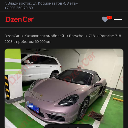
г. Владивосток, ул. Космонавтов 4, 3 этаж
+7 993 260-70-80
DzenCar
Каталог автомобилей
Porsche
718
Porsche 718
2023 с пробегом 60 000 км