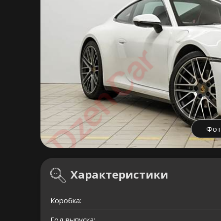
Фот
Характеристики
Коробка:
Год выпуска: