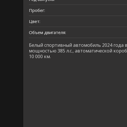
Пробег:
Цвет:
Объем двигателя:
Белый спортивный автомобиль 2024 года в
мощностью 385 л.с., автоматической коро
10 000 км.