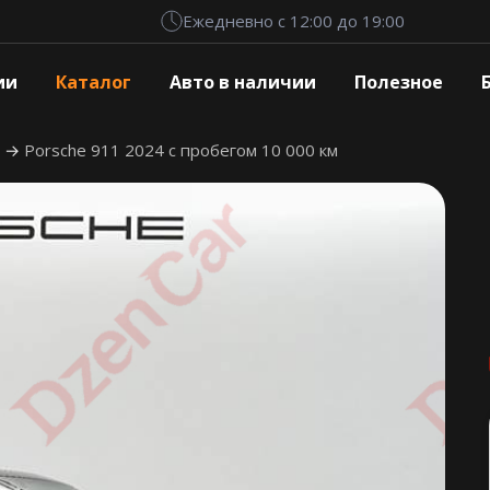
Ежедневно с 12:00 до 19:00
ии
Каталог
Авто в наличии
Полезное
1
Porsche 911 2024 с пробегом 10 000 км