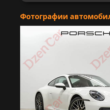
Фотографии автомобил