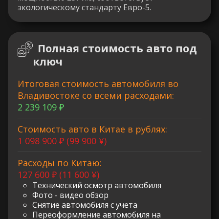
экологическому стандарту Евро-5.
Полная стоимость авто под
ключ
Итоговая стоимость автомобиля во
Владивостоке со всеми расходами:
2 239 109 ₽
Стоимость авто в Китае в рублях:
1 098 900 ₽ (99 900 ¥)
Расходы по Китаю:
127 600 ₽ (11 600 ¥)
Технический осмотр автомобиля
Фото - видео обзор
Снятие автомобиля с учета
Переоформление автомобиля на