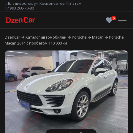
г. Владивосток, ул. Космонавтов 4, 3 этаж
+7 993 260-70-80
DzenCar
Каталог автомобилей
Porsche
Macan
Porsche
Macan 2014 с пробегом 110 000 км