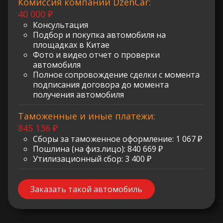
Комиссия компании DzenCar:
40 000 ₽
Консультация
Подбор и покупка автомобиля на
площадках в Китае
Фото и видео отчет о проверки
автомобиля
Полное сопровождение сделки с момента
подписания договора до момента
получения автомобиля
Таможенные и иные платежи:
845 136 ₽
Сборы за таможенное оформление: 1 067 ₽
Пошлина (на физ.лицо): 840 669 ₽
Утилизационный сбор: 3 400 ₽
Заказать такой автомобиль