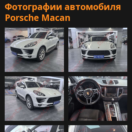
Фотографии автомобиля
Porsche Macan