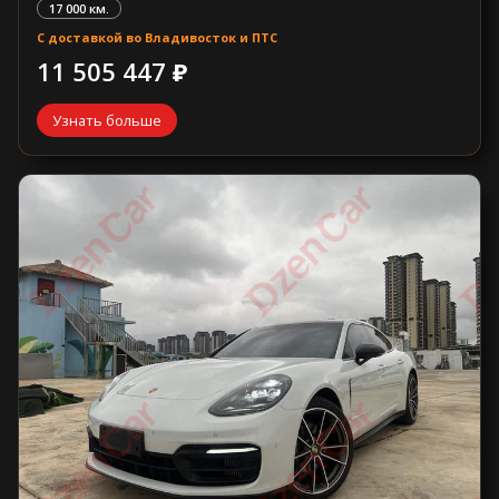
17 000 км.
С доставкой во Владивосток и ПТС
11 505 447 ₽
Узнать больше