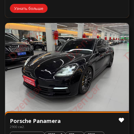
Узнать больше
Porsche Panamera
2900 см2.