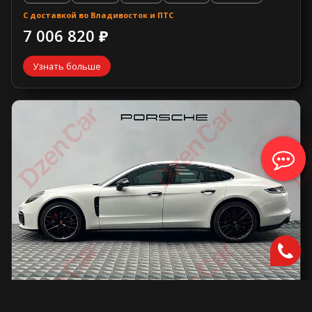
С доставкой во Владивосток и ПТС
7 006 820 ₽
Узнать больше