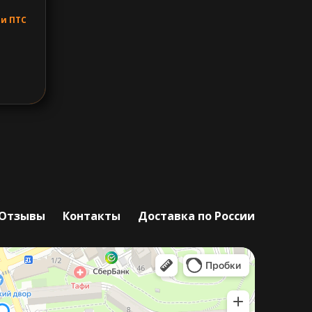
 и ПТС
Отзывы
Контакты
Доставка по России