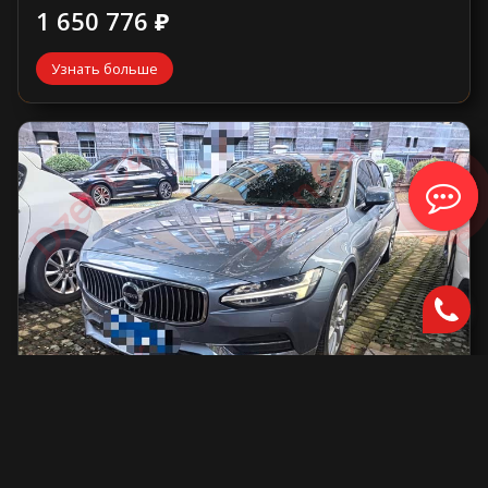
1 650 776 ₽
Узнать больше
Volvo S90