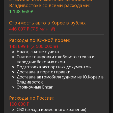
Владивостоке со всеми расходами:
1 148 668 ₽
Стоимость авто в Корее в рублях:
446 097 ₽ (7.5 млн. ₩)
Расходы по Южной Кореи:
148 699 ₽ (2 500 000 ₩)
Налог, снятие с учета
Снятие тонировки с лобового стекла и
передних боковых окон
Подготовка экспортных документов
Доставка в порт отправки
Доставка автомобиля судном из Ю.Кореи в
Владивосток
Стояночные Encar
Расходы по России:
100 000 ₽
СВХ (склада временного хранения)