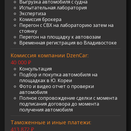
Выгрузка автомобиля с судна
Испытательная лаборатория
Экспертиза
Комиссия брокера
Перегон с СВХ на лабораторию затем на
стоянку
Перегон на площадку к автовозам
Временная регистрация во Владивостоке
Комиссия компании DzenCar:
40 000 ₽
Консультация
Подбор и покупка автомобиля на
площадках в Ю. Кореи
Фото и видео отчет о проверки
автомобиля
Полное сопровождение сделки с момента
подписания договора до момента
получения автомобиля
Таможенные и иные платежи:
413 872 ₽