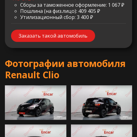
Сборы за таможенное оформление: 1 067 ₽
Пошлина (на физ.лицо): 409 405 ₽
Утилизационный сбор: 3 400 ₽
Заказать такой автомобиль
Фотографии автомобиля
Renault Clio