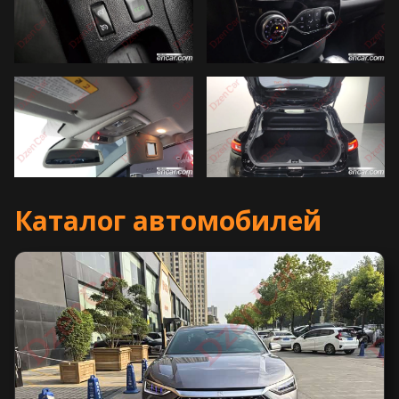
Каталог автомобилей