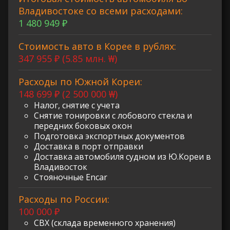
Владивостоке со всеми расходами:
1 480 949 ₽
Стоимость авто в Корее в рублях:
347 955 ₽ (5.85 млн. ₩)
Расходы по Южной Кореи:
148 699 ₽ (2 500 000 ₩)
Налог, снятие с учета
Снятие тонировки с лобового стекла и
передних боковых окон
Подготовка экспортных документов
Доставка в порт отправки
Доставка автомобиля судном из Ю.Кореи в
Владивосток
Стояночные Encar
Расходы по России:
100 000 ₽
СВХ (склада временного хранения)