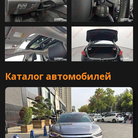
Каталог автомобилей