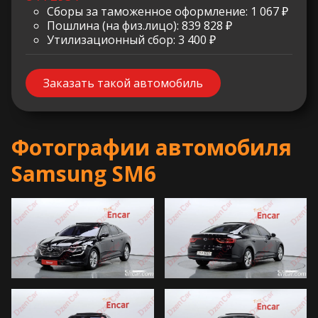
Сборы за таможенное оформление: 1 067 ₽
Пошлина (на физ.лицо): 839 828 ₽
Утилизационный сбор: 3 400 ₽
Заказать такой автомобиль
Фотографии автомобиля
Samsung SM6