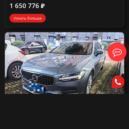
1 650 776 ₽
Узнать больше
Volvo S90