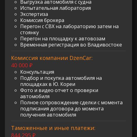
Выгрузка автомобиля с судна
Испытательная лаборатория
Экспертиза
Комиссия брокера
Перегон с СВХ на лабораторию затем на
стоянку
Перегон на площадку к автовозам
Временная регистрация во Владивостоке
Комиссия компании DzenCar:
40 000 ₽
Консультация
Подбор и покупка автомобиля на
площадках в Ю. Кореи
Фото и видео отчет о проверки
автомобиля
Полное сопровождение сделки с момента
подписания договора до момента
получения автомобиля
Таможенные и иные платежи:
844 295 ₽