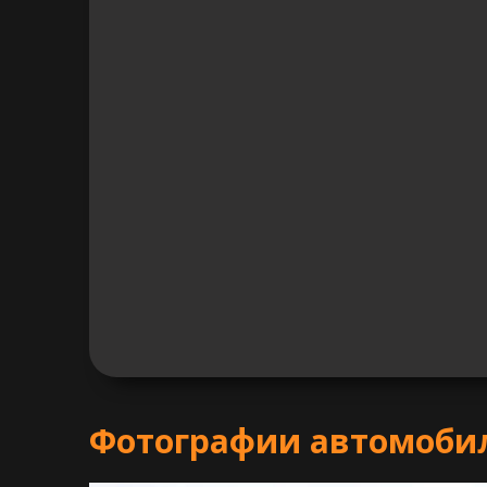
Фотографии автомоби