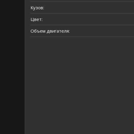
Кузов:
Цвет:
Объем двигателя: