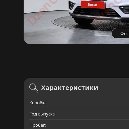
Фот
Характеристики
Коробка:
Год выпуска:
Пробег: