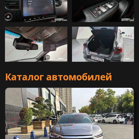
Каталог автомобилей