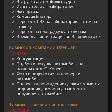
Выгрузка автомобиля с судна
Испытательная лаборатория
Экспертиза
Комиссия брокера
Перегон с СВХ на лабораторию затем на
стоянку
Перегон на площадку к автовозам
Временная регистрация во Владивостоке
Комиссия компании DzenCar:
40 000 ₽
Консультация
Подбор и покупка автомобиля на
площадках в Ю. Кореи
Фото и видео отчет о проверки
автомобиля
Полное сопровождение сделки с момента
подписания договора до момента
получения автомобиля
Таможенные и иные платежи:
494 244 ₽