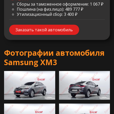
Сборы за таможенное оформление: 1 067 ₽
Пошлина (на физ.лицо): 489 777 ₽
Утилизационный сбор: 3 400 ₽
Заказать такой автомобиль
Фотографии автомобиля
Samsung XM3