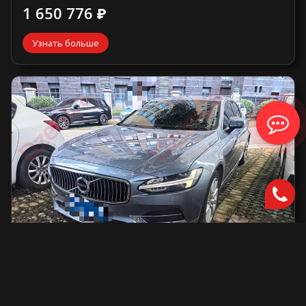
1 650 776 ₽
Узнать больше
Volvo S90