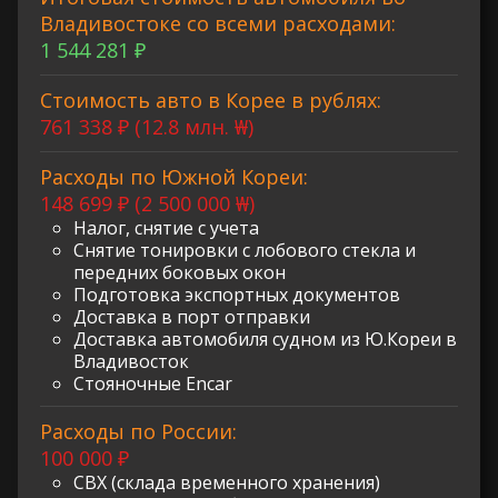
Владивостоке со всеми расходами:
1 544 281 ₽
Стоимость авто в Корее в рублях:
761 338 ₽ (12.8 млн. ₩)
Расходы по Южной Кореи:
148 699 ₽ (2 500 000 ₩)
Налог, снятие с учета
Снятие тонировки с лобового стекла и
передних боковых окон
Подготовка экспортных документов
Доставка в порт отправки
Доставка автомобиля судном из Ю.Кореи в
Владивосток
Стояночные Encar
Расходы по России:
100 000 ₽
СВХ (склада временного хранения)