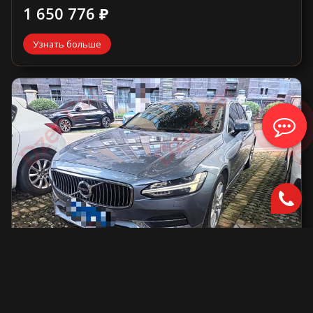
1 650 776 ₽
Узнать больше
Volvo S90