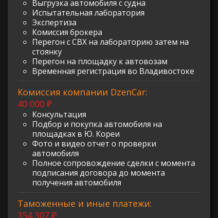
Выгрузка автомобиля с судна
Испытательная лаборатория
Экспертиза
Комиссия брокера
Перегон с СВХ на лабораторию затем на
стоянку
Перегон на площадку к автовозам
Временная регистрация во Владивостоке
Комиссия компании DzenCar:
40 000 ₽
Консультация
Подбор и покупка автомобиля на
площадках в Ю. Кореи
Фото и видео отчет о проверки
автомобиля
Полное сопровождение сделки с момента
подписания договора до момента
получения автомобиля
Таможенные и иные платежи:
354 307 ₽