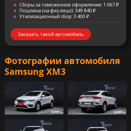
Сборы за таможенное оформление: 1 067 ₽
Пошлина (на физ.лицо): 349 840 ₽
Утилизационный сбор: 3 400 ₽
Заказать такой автомобиль
Фотографии автомобиля
Samsung XM3