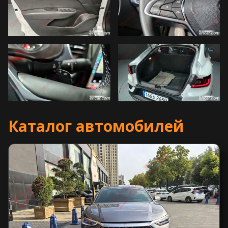
Каталог автомобилей