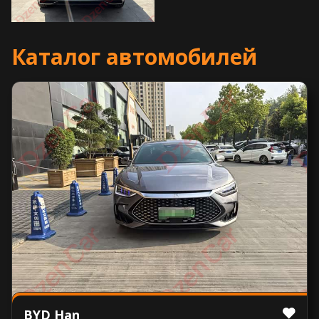
Каталог автомобилей
BYD Han