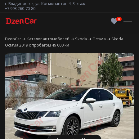
г. Владивосток, ул. Космонавтов 4, 3 этаж
+7 993 260-70-80
DzenCar
Каталог автомобилей
Skoda
Octavia
Skoda
Octavia 2019 с пробегом 49 000 км