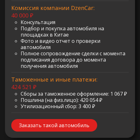
Комиссия компании DzenCar:
40 000 ₽
Консультация
Подбор и покупка автомобиля на
площадках в Китае
Фото и видео отчет о проверки
автомобиля
Полное сопровождение сделки с момента
подписания договора до момента
получения автомобиля
Таможенные и иные платежи:
424 521 ₽
Сборы за таможенное оформление: 1 067 ₽
Пошлина (на физ.лицо): 420 054 ₽
Утилизационный сбор: 3 400 ₽
Заказать такой автомобиль