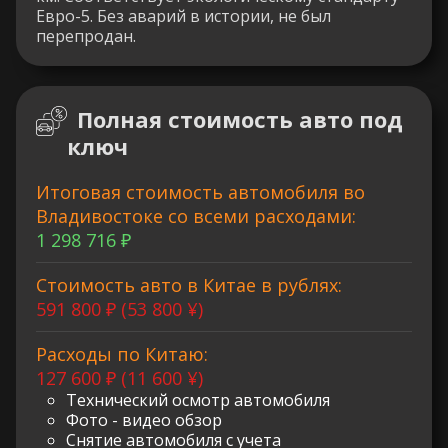
Евро-5. Без аварий в истории, не был
перепродан.
Полная стоимость авто под
ключ
Итоговая стоимость автомобиля во
Владивостоке со всеми расходами:
1 298 716 ₽
Стоимость авто в Китае в рублях:
591 800 ₽ (53 800 ¥)
Расходы по Китаю:
127 600 ₽ (11 600 ¥)
Технический осмотр автомобиля
Фото - видео обзор
Снятие автомобиля с учета