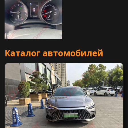
Каталог автомобилей