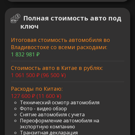
Полная стоимость авто под
ключ
Итоговая стоимость автомобиля во
Владивостоке со всеми расходами:
1 832 981 ₽
Стоимость авто в Китае в рублях:
1 061 500 ₽ (96 500 ¥)
Расходы по Китаю:
127 600 ₽ (11 600 ¥)
Технический осмотр автомобиля
Фото - видео обзор
Снятие автомобиля с учета
Переоформление автомобиля на
экспортную компанию
Транзитная декларация