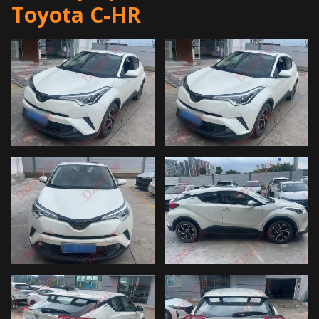
Toyota C-HR