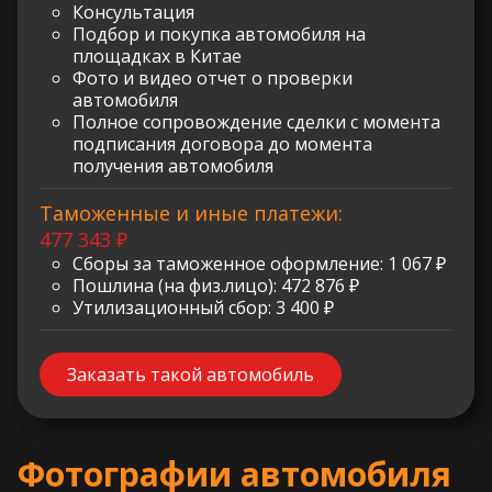
Консультация
Подбор и покупка автомобиля на
площадках в Китае
Фото и видео отчет о проверки
автомобиля
Полное сопровождение сделки с момента
подписания договора до момента
получения автомобиля
Таможенные и иные платежи:
477 343 ₽
Сборы за таможенное оформление: 1 067 ₽
Пошлина (на физ.лицо): 472 876 ₽
Утилизационный сбор: 3 400 ₽
Заказать такой автомобиль
Фотографии автомобиля