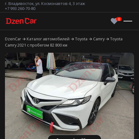
г. Владивосток, ул. Космонавтов 4, 3 этаж
+7 993 260-70-80
DzenCar
Каталог автомобилей
Toyota
Camry
Toyota
Camry 2021 с пробегом 82 800 км