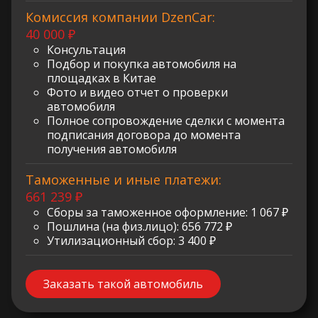
Комиссия компании DzenCar:
40 000 ₽
Консультация
Подбор и покупка автомобиля на
площадках в Китае
Фото и видео отчет о проверки
автомобиля
Полное сопровождение сделки с момента
подписания договора до момента
получения автомобиля
Таможенные и иные платежи:
661 239 ₽
Сборы за таможенное оформление: 1 067 ₽
Пошлина (на физ.лицо): 656 772 ₽
Утилизационный сбор: 3 400 ₽
Заказать такой автомобиль