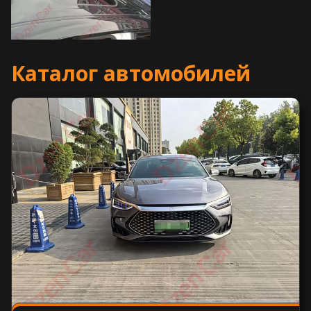
Каталог автомобилей