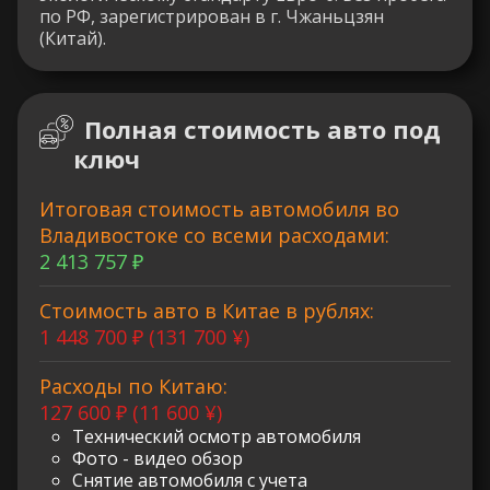
по РФ, зарегистрирован в г. Чжаньцзян
(Китай).
Полная стоимость авто под
ключ
Итоговая стоимость автомобиля во
Владивостоке со всеми расходами:
2 413 757 ₽
Стоимость авто в Китае в рублях:
1 448 700 ₽ (131 700 ¥)
Расходы по Китаю:
127 600 ₽ (11 600 ¥)
Технический осмотр автомобиля
Фото - видео обзор
Снятие автомобиля с учета