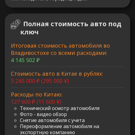
Полная стоимость авто под
ключ
Итоговая стоимость автомобиля во
Владивостоке со всеми расходами:
4 145 502 ₽
Стоимость авто в Китае в рублях:
3 245 000 ₽ (295 000 ¥)
Расходы по Китаю:
127 600 ₽ (11 600 ¥)
Технический осмотр автомобиля
Фото - видео обзор
Снятие автомобиля с учета
Переоформление автомобиля на
экспортную компанию