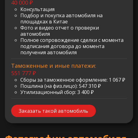
40 000 ₽
Консультация
Подбор и покупка автомобиля на
площадках в Китае
Фото и видео отчет о проверки
автомобиля
Полное сопровождение сделки с момента
подписания договора до момента
получения автомобиля
Таможенные и иные платежи:
551 777 ₽
Сборы за таможенное оформление: 1 067 ₽
Пошлина (на физ.лицо): 547 310 ₽
Утилизационный сбор: 3 400 ₽
Заказать такой автомобиль