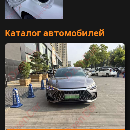
Каталог автомобилей