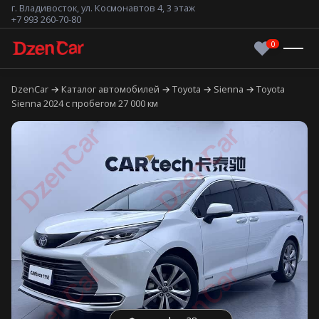
г. Владивосток, ул. Космонавтов 4, 3 этаж
+7 993 260-70-80
DzenCar
Каталог автомобилей
Toyota
Sienna
Toyota
Sienna 2024 с пробегом 27 000 км