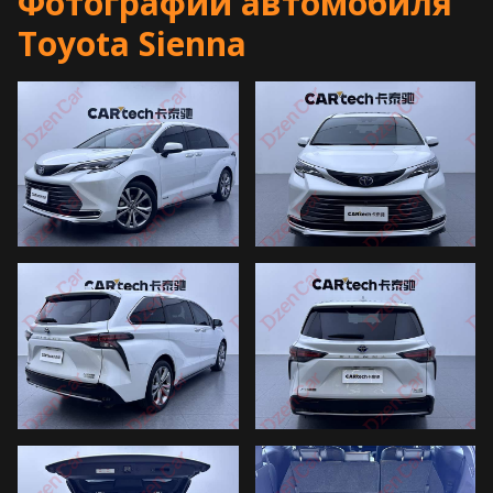
Фотографии автомобиля
Toyota Sienna