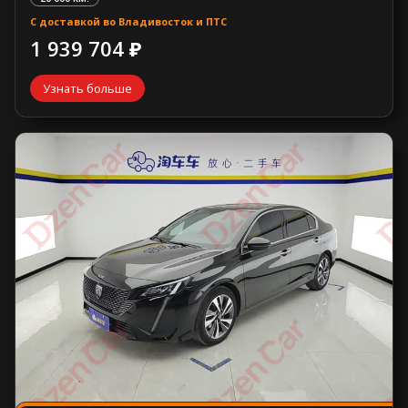
С доставкой во Владивосток и ПТС
1 939 704 ₽
Узнать больше