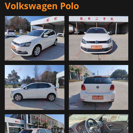
Volkswagen Polo