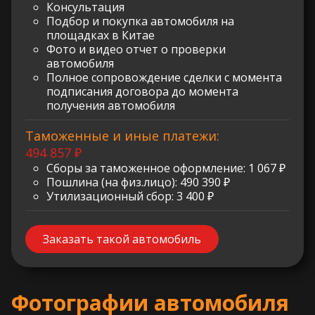
Консультация
Подбор и покупка автомобиля на
площадках в Китае
Фото и видео отчет о проверки
автомобиля
Полное сопровождение сделки с момента
подписания договора до момента
получения автомобиля
Таможенные и иные платежи:
494 857 ₽
Сборы за таможенное оформление: 1 067 ₽
Пошлина (на физ.лицо): 490 390 ₽
Утилизационный сбор: 3 400 ₽
Заказать такой автомобиль
Фотографии автомобиля