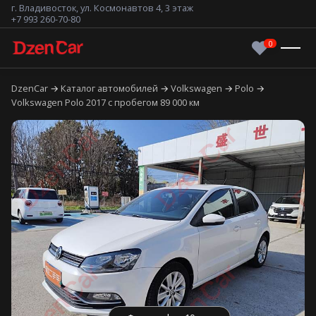
г. Владивосток, ул. Космонавтов 4, 3 этаж
+7 993 260-70-80
DzenCar
Каталог автомобилей
Volkswagen
Polo
Volkswagen Polo 2017 с пробегом 89 000 км