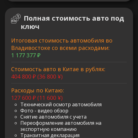
Полная стоимость авто под
ключ
Итоговая стоимость автомобиля во
Владивостоке со всеми расходами:
1 177 377 ₽
Стоимость авто в Китае в рублях:
404 800 ₽ (36 800 ¥)
Расходы по Китаю:
127 600 ₽ (11 600 ¥)
Технический осмотр автомобиля
Фото - видео обзор
Снятие автомобиля с учета
Переоформление автомобиля на
экспортную компанию
Транзитная декларация