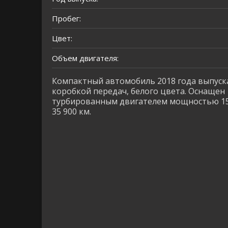
Пробег:
Цвет:
Объем двигателя:
Компактный автомобиль 2018 года выпуск
коробкой передач, белого цвета. Оснащен
турбированным двигателем мощностью 150 
35 900 км.