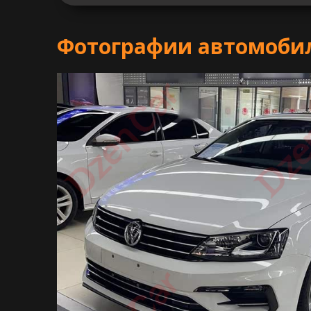
Фотографии автомобиля