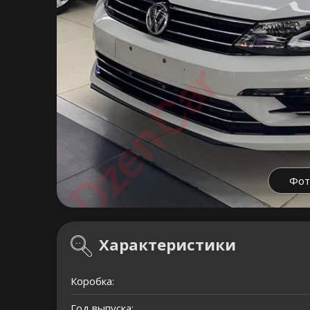
Фот
Характеристики
Коробка:
Год выпуска: