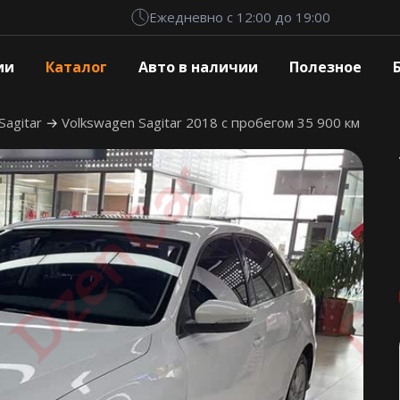
Ежедневно с 12:00 до 19:00
ии
Каталог
Авто в наличии
Полезное
Sagitar
Volkswagen Sagitar 2018 с пробегом 35 900 км