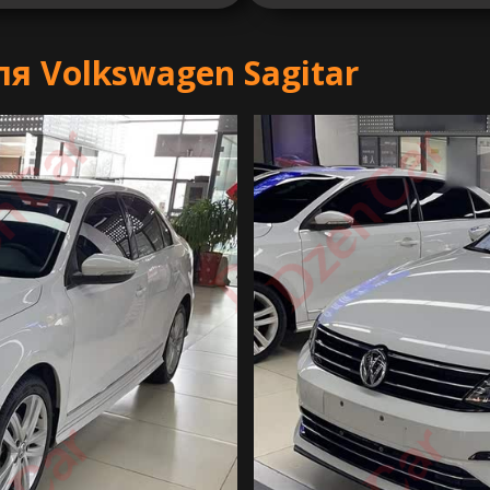
 Volkswagen Sagitar