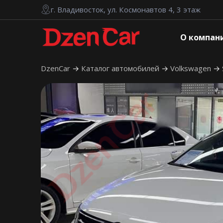
г. Владивосток, ул. Космонавтов 4, 3 этаж
О компан
DzenCar
Каталог автомобилей
Volkswagen