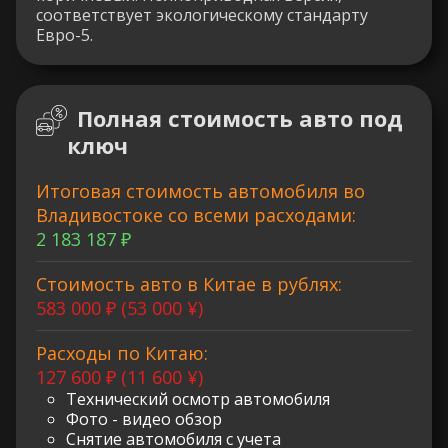
соответствует экологическому стандарту
Евро-5.
Полная стоимость авто под
ключ
Итоговая стоимость автомобиля во
Владивостоке со всеми расходами:
2 183 187 ₽
Стоимость авто в Китае в рублях:
583 000 ₽ (53 000 ¥)
Расходы по Китаю:
127 600 ₽ (11 600 ¥)
Технический осмотр автомобиля
Фото - видео обзор
Снятие автомобиля с учета