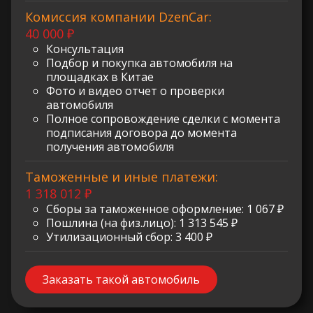
Комиссия компании DzenCar:
40 000 ₽
Консультация
Подбор и покупка автомобиля на
площадках в Китае
Фото и видео отчет о проверки
автомобиля
Полное сопровождение сделки с момента
подписания договора до момента
получения автомобиля
Таможенные и иные платежи:
1 318 012 ₽
Сборы за таможенное оформление: 1 067 ₽
Пошлина (на физ.лицо): 1 313 545 ₽
Утилизационный сбор: 3 400 ₽
Заказать такой автомобиль