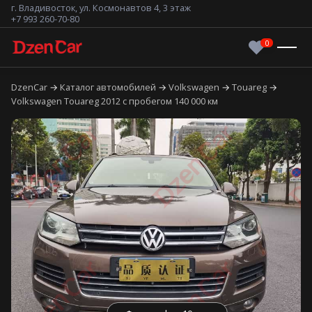
г. Владивосток, ул. Космонавтов 4, 3 этаж
+7 993 260-70-80
DzenCar
Каталог автомобилей
Volkswagen
Touareg
Volkswagen Touareg 2012 с пробегом 140 000 км