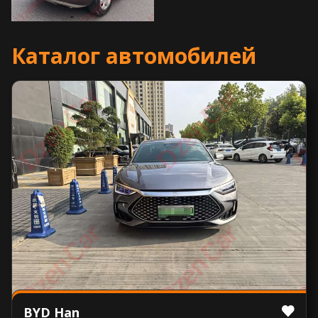
Каталог автомобилей
BYD Han