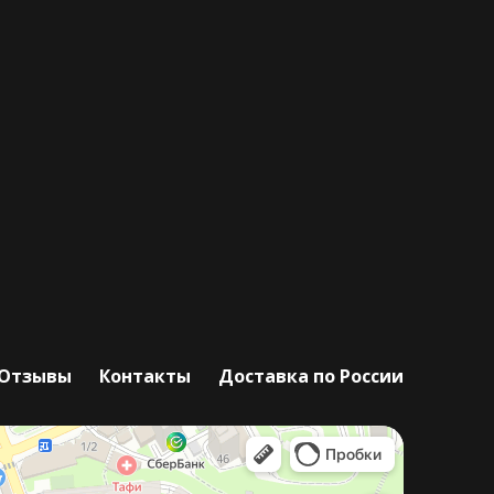
Отзывы
Контакты
Доставка по России