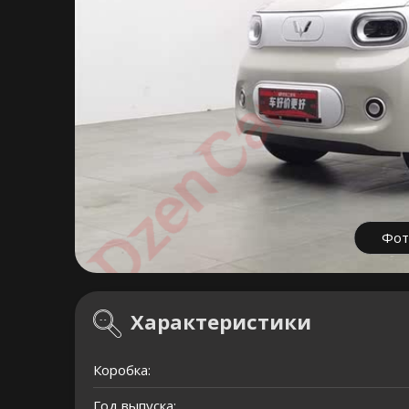
Фот
Характеристики
Коробка:
Год выпуска: