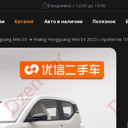
Ежедневно с 12:00 до 19:00
ии
Каталог
Авто в наличии
Полезное
guang Mini EV
Wuling Hongguang Mini EV 2025 с пробегом 10