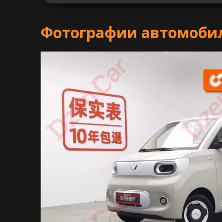
Фотографии автомобил