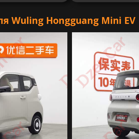
я Wuling Hongguang Mini EV