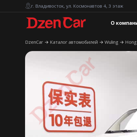
г. Владивосток, ул. Космонавтов 4, 3 этаж
О компан
DzenCar
Каталог автомобилей
Wuling
Hong