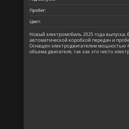
Пробег:
Цвет:
Новый электромобиль 2025 года выпуска, б
автоматической коробкой передач и пробег
Оснащен электродвигателем мощностью 41 
объема двигателя, так как это чисто элект