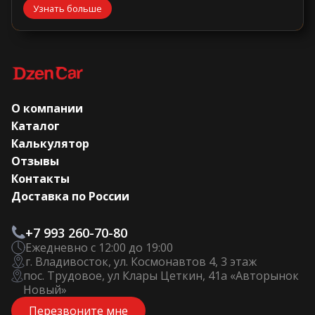
Узнать больше
О компании
Каталог
Калькулятор
Отзывы
Контакты
Доставка по России
+7 993 260-70-80
Ежедневно с 12:00 до 19:00
г. Владивосток, ул. Космонавтов 4, 3 этаж
пос. Трудовое, ул Клары Цеткин, 41а «Авторынок
Новый»
Перезвоните мне