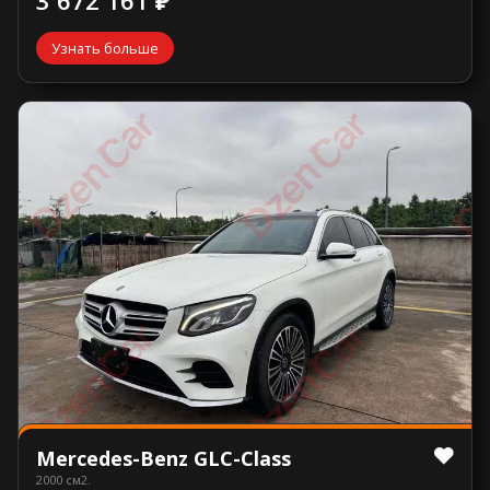
Узнать больше
Mercedes-Benz GLC-Class
2000 см2.